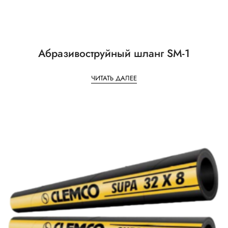
Абразивоструйный шланг SM-1
ЧИТАТЬ ДАЛЕЕ