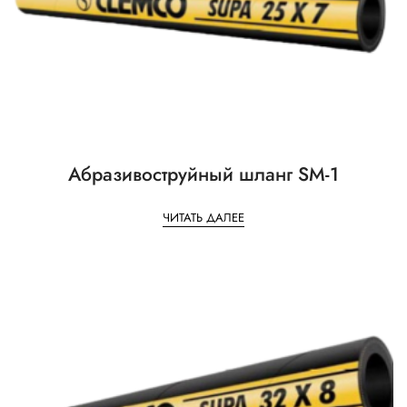
Абразивоструйный шланг SM-1
ЧИТАТЬ ДАЛЕЕ