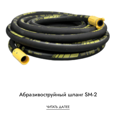
Абразивоструйный шланг SM-2
ЧИТАТЬ ДАЛЕЕ