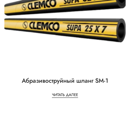
Абразивоструйный шланг SM-1
ЧИТАТЬ ДАЛЕЕ